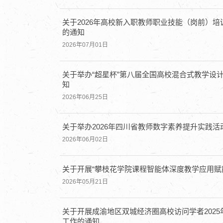
关于2026年高校新入职教师职业技能（岗前）
的通知
2026年07月01日
关于举办“超星杯”第八届全国高校混合式教学设
知
2026年06月25日
关于举办2026年四川省教师数字素养提升实践活
2026年06月02日
关于开展“攀枝花学院课程智能体深度教学应用赋
2026年05月21日
关于开展成渝地区双城经济圈高校访问学者2025年
工作的通知