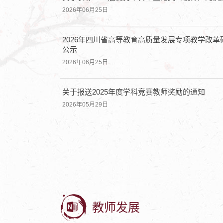
2026年06月25日
2026年四川省高等教育高质量发展专项教学改
公示
2026年06月25日
关于报送2025年度学科竞赛教师奖励的通知
2026年05月29日
教师发展