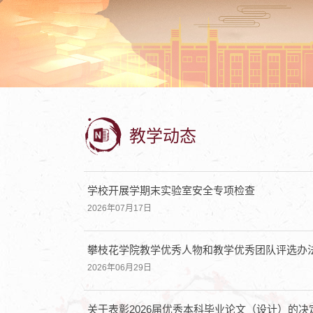
教学动态
学校开展学期末实验室安全专项检查
2026年07月17日
攀枝花学院教学优秀人物和教学优秀团队评选办
2026年06月29日
关于表彰2026届优秀本科毕业论文（设计）的决