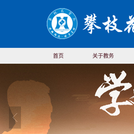
首页
关于教务